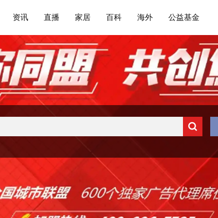
资讯
直播
家居
百科
海外
公益基金