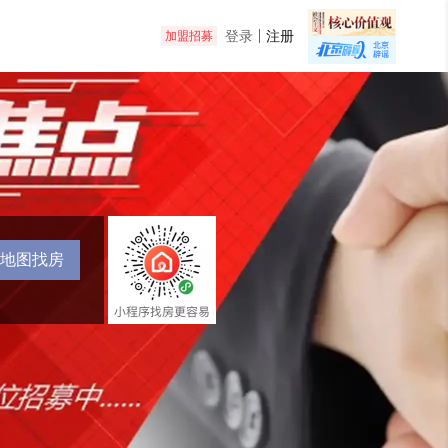
登录
注册
加盟招募
地图找房