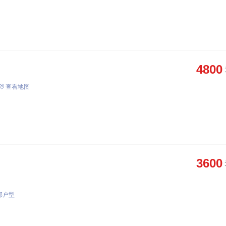
4800
查看地图
3600
部户型