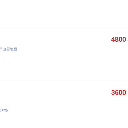
4800
查看地图
3600
部户型