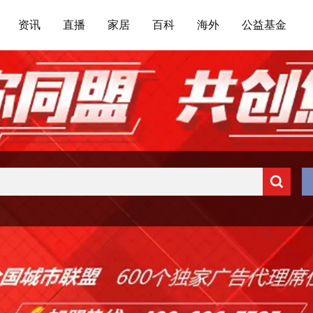
资讯
直播
家居
百科
海外
公益基金