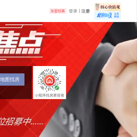
登录
注册
加盟招募
地图找房