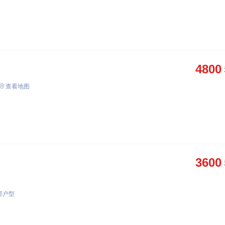
4800
查看地图
3600
部户型