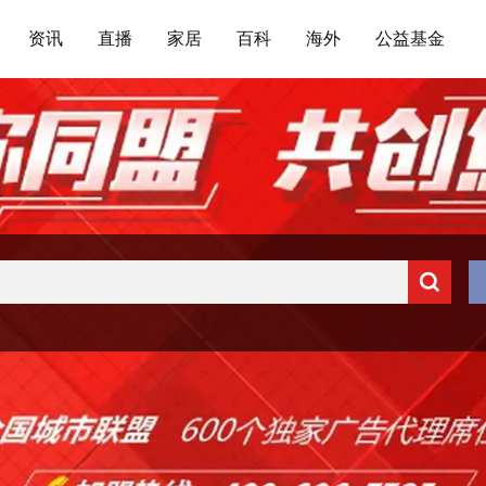
资讯
直播
家居
百科
海外
公益基金