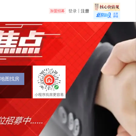
登录
注册
加盟招募
地图找房