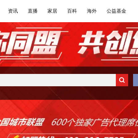
资讯
直播
家居
百科
海外
公益基金