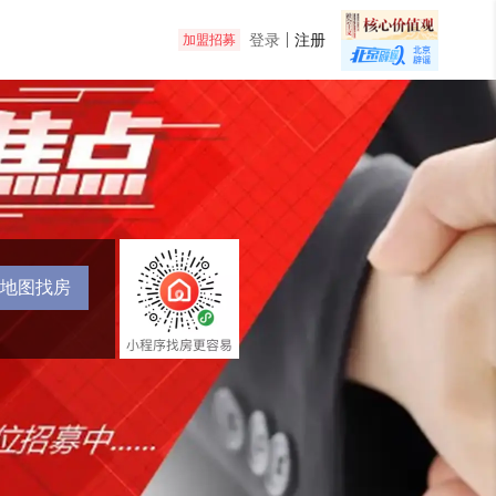
登录
注册
加盟招募
地图找房