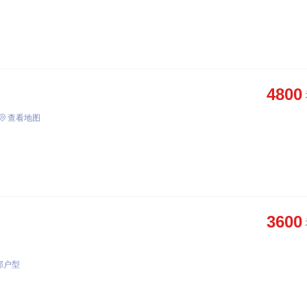
4800
查看地图
3600
部户型