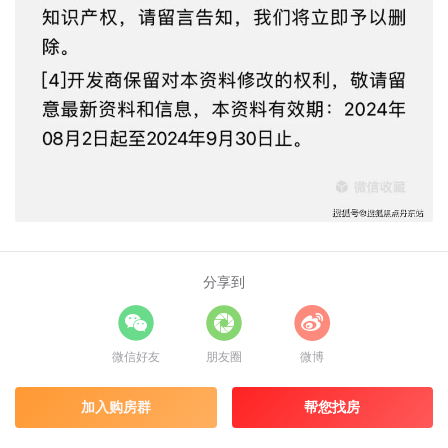
分享到
微信好友
朋友圈
微博
加入购房群
帮您找房
为您推荐